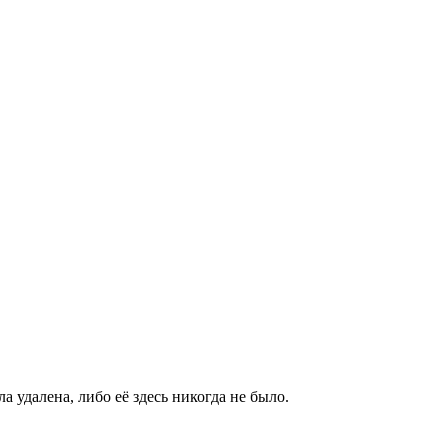
а удалена, либо её здесь никогда не было.