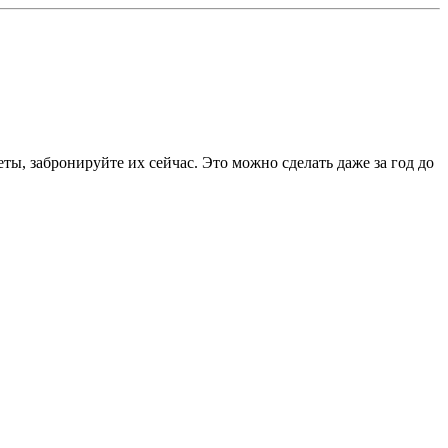
ты, забронируйте их сейчас. Это можно сделать даже за год до