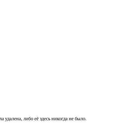
а удалена, либо её здесь никогда не было.