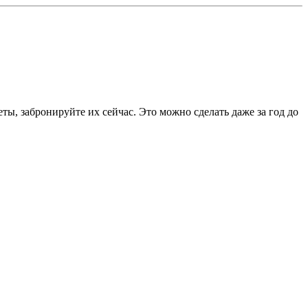
ты, забронируйте их сейчас. Это можно сделать даже за год до