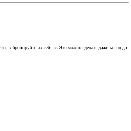
ты, забронируйте их сейчас. Это можно сделать даже за год до