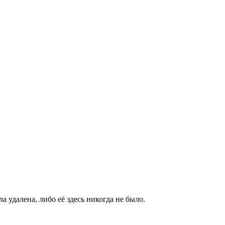
а удалена, либо её здесь никогда не было.