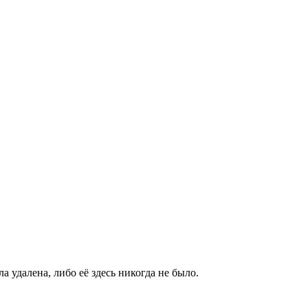
а удалена, либо её здесь никогда не было.