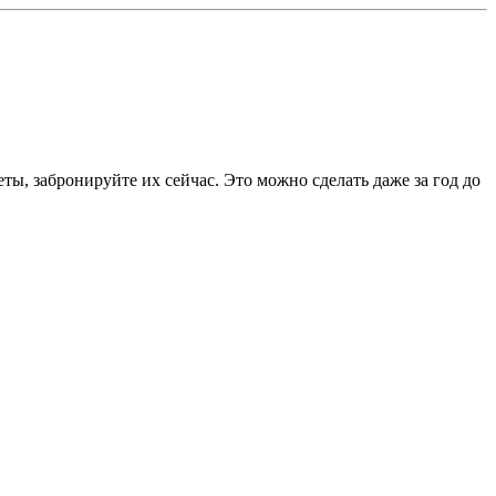
ты, забронируйте их сейчас. Это можно сделать даже за год до