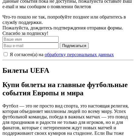
Данные события пока не доступны, пожалуйста оставьте Ваш
e-mail и мы сообщим о появлении билетов
Что-то пошло не так, попробуйте позднее или обратитесь в
службу поддержки.
Пожалуйста, дождитесь подтверждения отправки формы.
Спасибо за подписку!
Подписаться
Я согласен(а) на
обработку персональных данных
Билеты UEFA
Купи билеты на главные футбольные
события Европы и мира
Футбол — это не просто вид спорта, это настоящая религия,
которая объединяет миллионы людей по всему миру. Успех
футбольной команды, победа в важных матчах — это повод
для праздников и радости не только для игроков, но и для
фанатов, которые с нетерпением ждут новых матчей и
поддерживают своих кумиров на стадионе. Если Вы тоже