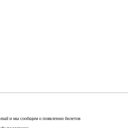
-mail и мы сообщим о появлении билетов