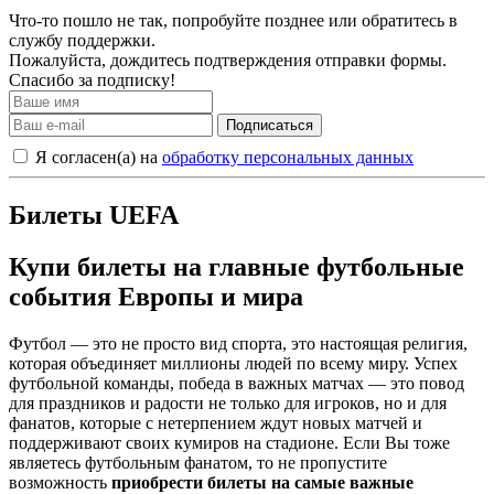
Что-то пошло не так, попробуйте позднее или обратитесь в
службу поддержки.
Пожалуйста, дождитесь подтверждения отправки формы.
Спасибо за подписку!
Подписаться
Я согласен(а) на
обработку персональных данных
Билеты UEFA
Купи билеты на главные футбольные
события Европы и мира
Футбол — это не просто вид спорта, это настоящая религия,
которая объединяет миллионы людей по всему миру. Успех
футбольной команды, победа в важных матчах — это повод
для праздников и радости не только для игроков, но и для
фанатов, которые с нетерпением ждут новых матчей и
поддерживают своих кумиров на стадионе. Если Вы тоже
являетесь футбольным фанатом, то не пропустите
возможность
приобрести билеты на самые важные