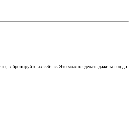
ты, забронируйте их сейчас. Это можно сделать даже за год до