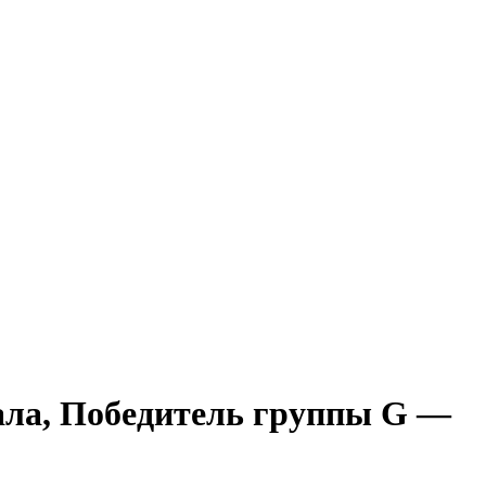
нала, Победитель группы G —