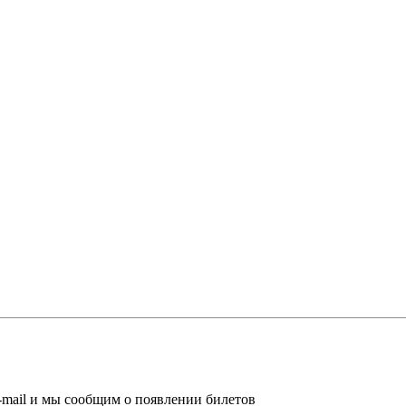
-mail и мы сообщим о появлении билетов