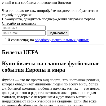
e-mail и мы сообщим о появлении билетов
Что-то пошло не так, попробуйте позднее или обратитесь в
службу поддержки.
Пожалуйста, дождитесь подтверждения отправки формы.
Спасибо за подписку!
Подписаться
Я согласен(а) на
обработку персональных данных
Билеты UEFA
Купи билеты на главные футбольные
события Европы и мира
Футбол — это не просто вид спорта, это настоящая религия,
которая объединяет миллионы людей по всему миру. Успех
футбольной команды, победа в важных матчах — это повод
для праздников и радости не только для игроков, но и для
фанатов, которые с нетерпением ждут новых матчей и
поддерживают своих кумиров на стадионе. Если Вы тоже
являетесь футбольным фанатом, то не пропустите