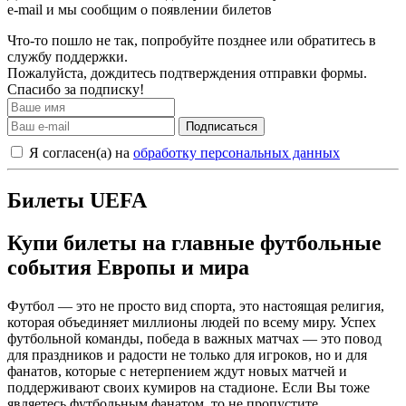
e-mail и мы сообщим о появлении билетов
Что-то пошло не так, попробуйте позднее или обратитесь в
службу поддержки.
Пожалуйста, дождитесь подтверждения отправки формы.
Спасибо за подписку!
Подписаться
Я согласен(а) на
обработку персональных данных
Билеты UEFA
Купи билеты на главные футбольные
события Европы и мира
Футбол — это не просто вид спорта, это настоящая религия,
которая объединяет миллионы людей по всему миру. Успех
футбольной команды, победа в важных матчах — это повод
для праздников и радости не только для игроков, но и для
фанатов, которые с нетерпением ждут новых матчей и
поддерживают своих кумиров на стадионе. Если Вы тоже
являетесь футбольным фанатом, то не пропустите