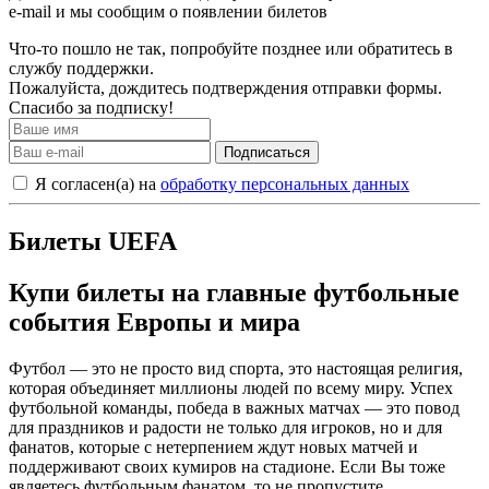
e-mail и мы сообщим о появлении билетов
Что-то пошло не так, попробуйте позднее или обратитесь в
службу поддержки.
Пожалуйста, дождитесь подтверждения отправки формы.
Спасибо за подписку!
Подписаться
Я согласен(а) на
обработку персональных данных
Билеты UEFA
Купи билеты на главные футбольные
события Европы и мира
Футбол — это не просто вид спорта, это настоящая религия,
которая объединяет миллионы людей по всему миру. Успех
футбольной команды, победа в важных матчах — это повод
для праздников и радости не только для игроков, но и для
фанатов, которые с нетерпением ждут новых матчей и
поддерживают своих кумиров на стадионе. Если Вы тоже
являетесь футбольным фанатом, то не пропустите