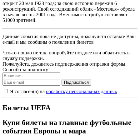
открыт 20 мая 1923 года; за свою историю пережил 6
реконструкций. Свой сегодняшний облик «Месталья» обрела
в начале весны 2001 года. Вместимость трибун составляет
51000 зрителей.
Данные события пока не доступны, пожалуйста оставьте Ваш
e-mail и мы сообщим о появлении билетов
Что-то пошло не так, попробуйте позднее или обратитесь в
службу поддержки.
Пожалуйста, дождитесь подтверждения отправки формы.
Спасибо за подписку!
Подписаться
Я согласен(а) на
обработку персональных данных
Билеты UEFA
Купи билеты на главные футбольные
события Европы и мира