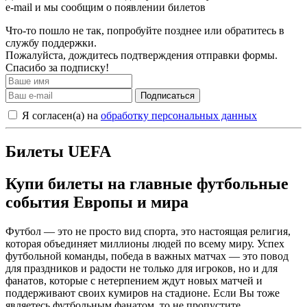
e-mail и мы сообщим о появлении билетов
Что-то пошло не так, попробуйте позднее или обратитесь в
службу поддержки.
Пожалуйста, дождитесь подтверждения отправки формы.
Спасибо за подписку!
Подписаться
Я согласен(а) на
обработку персональных данных
Билеты UEFA
Купи билеты на главные футбольные
события Европы и мира
Футбол — это не просто вид спорта, это настоящая религия,
которая объединяет миллионы людей по всему миру. Успех
футбольной команды, победа в важных матчах — это повод
для праздников и радости не только для игроков, но и для
фанатов, которые с нетерпением ждут новых матчей и
поддерживают своих кумиров на стадионе. Если Вы тоже
являетесь футбольным фанатом, то не пропустите