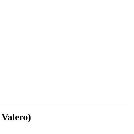
Valero)