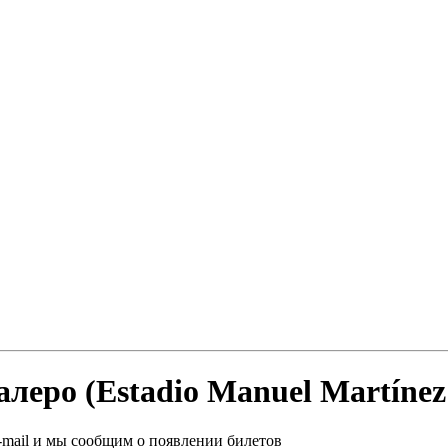
еро (Estadio Manuel Martínez 
-mail и мы сообщим о появлении билетов