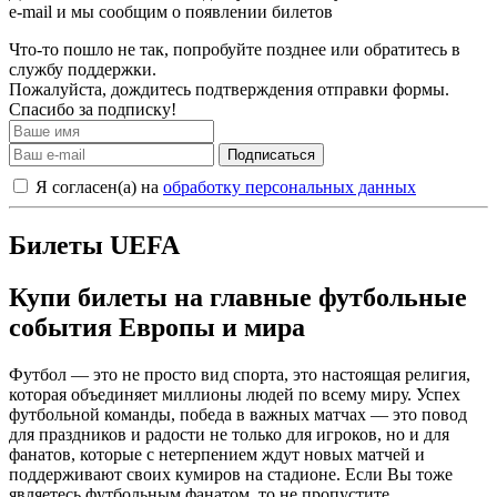
e-mail и мы сообщим о появлении билетов
Что-то пошло не так, попробуйте позднее или обратитесь в
службу поддержки.
Пожалуйста, дождитесь подтверждения отправки формы.
Спасибо за подписку!
Подписаться
Я согласен(а) на
обработку персональных данных
Билеты UEFA
Купи билеты на главные футбольные
события Европы и мира
Футбол — это не просто вид спорта, это настоящая религия,
которая объединяет миллионы людей по всему миру. Успех
футбольной команды, победа в важных матчах — это повод
для праздников и радости не только для игроков, но и для
фанатов, которые с нетерпением ждут новых матчей и
поддерживают своих кумиров на стадионе. Если Вы тоже
являетесь футбольным фанатом, то не пропустите