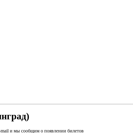
инград)
-mail и мы сообщим о появлении билетов