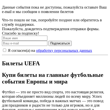
Данные события пока не доступны, пожалуйста оставьте Ваш
e-mail и мы сообщим о появлении билетов
Что-то пошло не так, попробуйте позднее или обратитесь в
службу поддержки.
Пожалуйста, дождитесь подтверждения отправки формы.
Спасибо за подписку!
Подписаться
Я согласен(а) на
обработку персональных данных
Билеты UEFA
Купи билеты на главные футбольные
события Европы и мира
Футбол — это не просто вид спорта, это настоящая религия,
которая объединяет миллионы людей по всему миру. Успех
футбольной команды, победа в важных матчах — это повод
для праздников и радости не только для игроков, но и для
фанатов, которые с нетерпением ждут новых матчей и