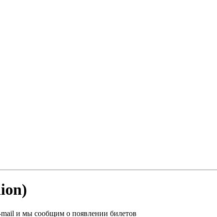
ion)
-mail и мы сообщим о появлении билетов