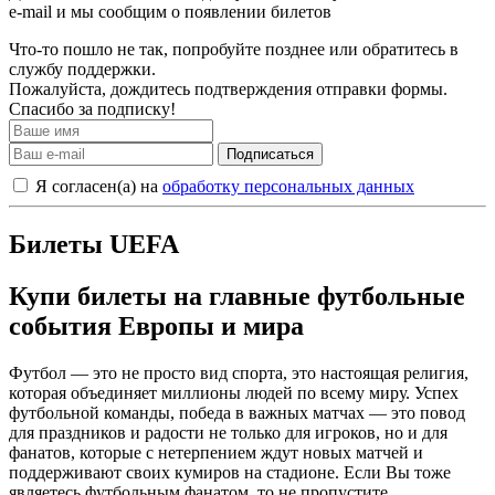
e-mail и мы сообщим о появлении билетов
Что-то пошло не так, попробуйте позднее или обратитесь в
службу поддержки.
Пожалуйста, дождитесь подтверждения отправки формы.
Спасибо за подписку!
Подписаться
Я согласен(а) на
обработку персональных данных
Билеты UEFA
Купи билеты на главные футбольные
события Европы и мира
Футбол — это не просто вид спорта, это настоящая религия,
которая объединяет миллионы людей по всему миру. Успех
футбольной команды, победа в важных матчах — это повод
для праздников и радости не только для игроков, но и для
фанатов, которые с нетерпением ждут новых матчей и
поддерживают своих кумиров на стадионе. Если Вы тоже
являетесь футбольным фанатом, то не пропустите