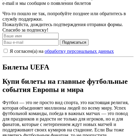
e-mail и мы сообщим о появлении билетов
Что-то пошло не так, попробуйте позднее или обратитесь в
службу поддержки.
Пожалуйста, дождитесь подтверждения отправки формы.
Спасибо за подписку!
Подписаться
Я согласен(а) на
обработку персональных данных
Билеты UEFA
Купи билеты на главные футбольные
события Европы и мира
Футбол — это не просто вид спорта, это настоящая религия,
которая объединяет миллионы людей по всему миру. Успех
футбольной команды, победа в важных матчах — это повод
для праздников и радости не только для игроков, но и для
фанатов, которые с нетерпением ждут новых матчей и
поддерживают своих кумиров на стадионе. Если Вы тоже
являетесь футбольным фанатом, то не пропустите