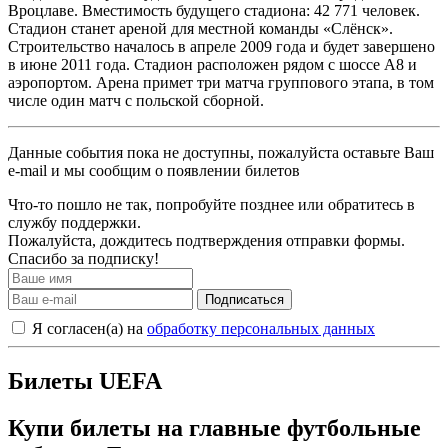
Вроцлаве. Вместимость будущего стадиона: 42 771 человек.
Стадион станет ареной для местной команды «Слёнск».
Строительство началось в апреле 2009 года и будет завершено
в июне 2011 года. Стадион расположен рядом с шоссе А8 и
аэропортом. Арена примет три матча группового этапа, в том
числе один матч с польской сборной.
Данные события пока не доступны, пожалуйста оставьте Ваш
e-mail и мы сообщим о появлении билетов
Что-то пошло не так, попробуйте позднее или обратитесь в
службу поддержки.
Пожалуйста, дождитесь подтверждения отправки формы.
Спасибо за подписку!
Подписаться
Я согласен(а) на
обработку персональных данных
Билеты UEFA
Купи билеты на главные футбольные