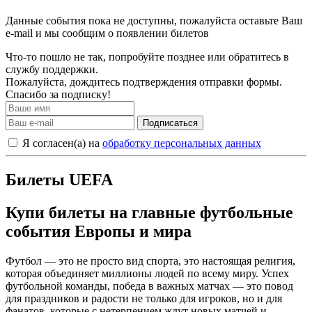
Данные события пока не доступны, пожалуйста оставьте Ваш
e-mail и мы сообщим о появлении билетов
Что-то пошло не так, попробуйте позднее или обратитесь в
службу поддержки.
Пожалуйста, дождитесь подтверждения отправки формы.
Спасибо за подписку!
Подписаться
Я согласен(а) на
обработку персональных данных
Билеты UEFA
Купи билеты на главные футбольные
события Европы и мира
Футбол — это не просто вид спорта, это настоящая религия,
которая объединяет миллионы людей по всему миру. Успех
футбольной команды, победа в важных матчах — это повод
для праздников и радости не только для игроков, но и для
фанатов, которые с нетерпением ждут новых матчей и