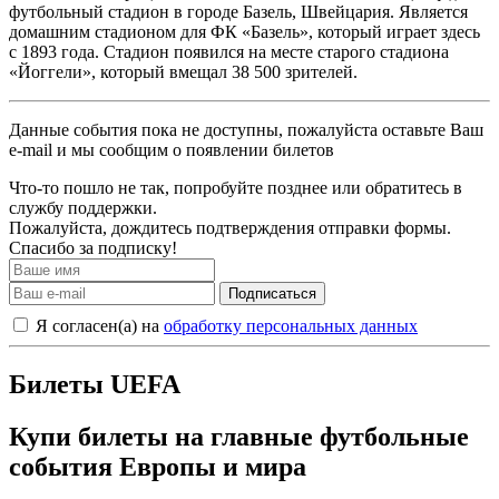
футбольный стадион в городе Базель, Швейцария. Является
домашним стадионом для ФК «Базель», который играет здесь
с 1893 года. Стадион появился на месте старого стадиона
«Йоггели», который вмещал 38 500 зрителей.
Данные события пока не доступны, пожалуйста оставьте Ваш
e-mail и мы сообщим о появлении билетов
Что-то пошло не так, попробуйте позднее или обратитесь в
службу поддержки.
Пожалуйста, дождитесь подтверждения отправки формы.
Спасибо за подписку!
Подписаться
Я согласен(а) на
обработку персональных данных
Билеты UEFA
Купи билеты на главные футбольные
события Европы и мира