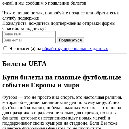
e-mail и мы сообщим о появлении билетов
Что-то пошло не так, попробуйте позднее или обратитесь в
службу поддержки.
Пожалуйста, дождитесь подтверждения отправки формы.
Спасибо за подписку!
Подписаться
Я согласен(а) на
обработку персональных данных
Билеты UEFA
Купи билеты на главные футбольные
события Европы и мира
Футбол — это не просто вид спорта, это настоящая религия,
которая объединяет миллионы людей по всему миру. Успех
футбольной команды, победа в важных матчах — это повод
для праздников и радости не только для игроков, но и для
фанатов, которые с нетерпением ждут новых матчей и
поддерживают своих кумиров на стадионе. Если Вы тоже
являетесь футбольным фанатом, то не пропустите