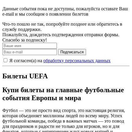
Данные события пока не доступны, пожалуйста оставьте Ваш
e-mail и мы сообщим о появлении билетов
Что-то пошло не так, попробуйте позднее или обратитесь в
службу поддержки.
Пожалуйста, дождитесь подтверждения отправки формы.
Спасибо за подписку!
Подписаться
Я согласен(а) на
обработку персональных данных
Билеты UEFA
Купи билеты на главные футбольные
события Европы и мира
Футбол — это не просто вид спорта, это настоящая религия,
которая объединяет миллионы людей по всему миру. Успех
футбольной команды, победа в важных матчах — это повод
для праздников и радости не только для игроков, но и для
фанатов, которые с нетерпением ждут новых матчей и