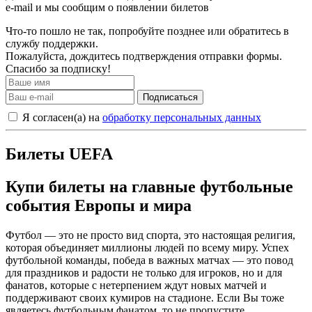
e-mail и мы сообщим о появлении билетов
Что-то пошло не так, попробуйте позднее или обратитесь в
службу поддержки.
Пожалуйста, дождитесь подтверждения отправки формы.
Спасибо за подписку!
Подписаться
Я согласен(а) на
обработку персональных данных
Билеты UEFA
Купи билеты на главные футбольные
события Европы и мира
Футбол — это не просто вид спорта, это настоящая религия,
которая объединяет миллионы людей по всему миру. Успех
футбольной команды, победа в важных матчах — это повод
для праздников и радости не только для игроков, но и для
фанатов, которые с нетерпением ждут новых матчей и
поддерживают своих кумиров на стадионе. Если Вы тоже
являетесь футбольным фанатом, то не пропустите