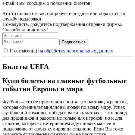
e-mail и мы сообщим о появлении билетов
Что-то пошло не так, попробуйте позднее или обратитесь в
службу поддержки.
Пожалуйста, дождитесь подтверждения отправки формы.
Спасибо за подписку!
Подписаться
Я согласен(а) на
обработку персональных данных
Билеты UEFA
Купи билеты на главные футбольные
события Европы и мира
Футбол — это не просто вид спорта, это настоящая религия,
которая объединяет миллионы людей по всему миру. Успех
футбольной команды, победа в важных матчах — это повод
для праздников и радости не только для игроков, но и для
фанатов, которые с нетерпением ждут новых матчей и
поддерживают своих кумиров на стадионе. Если Вы тоже
являетесь футбольным фанатом, то не пропустите