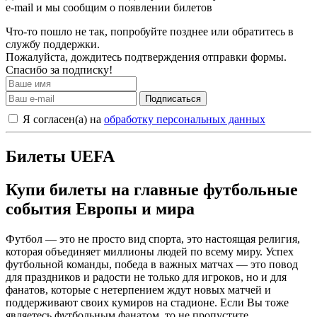
e-mail и мы сообщим о появлении билетов
Что-то пошло не так, попробуйте позднее или обратитесь в
службу поддержки.
Пожалуйста, дождитесь подтверждения отправки формы.
Спасибо за подписку!
Подписаться
Я согласен(а) на
обработку персональных данных
Билеты UEFA
Купи билеты на главные футбольные
события Европы и мира
Футбол — это не просто вид спорта, это настоящая религия,
которая объединяет миллионы людей по всему миру. Успех
футбольной команды, победа в важных матчах — это повод
для праздников и радости не только для игроков, но и для
фанатов, которые с нетерпением ждут новых матчей и
поддерживают своих кумиров на стадионе. Если Вы тоже
являетесь футбольным фанатом, то не пропустите