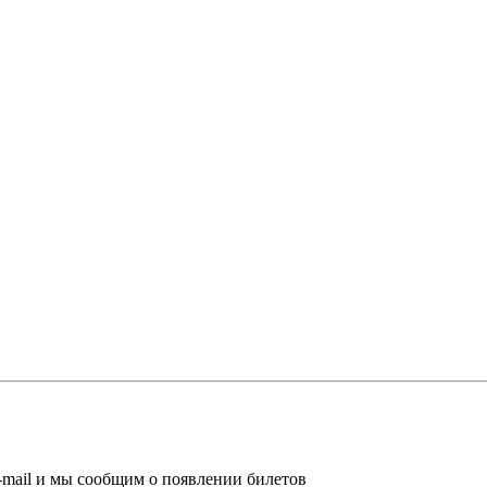
-mail и мы сообщим о появлении билетов