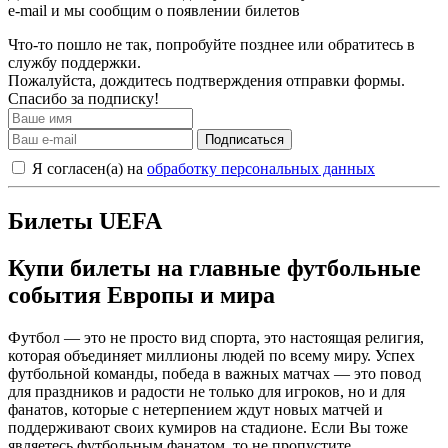
e-mail и мы сообщим о появлении билетов
Что-то пошло не так, попробуйте позднее или обратитесь в
службу поддержки.
Пожалуйста, дождитесь подтверждения отправки формы.
Спасибо за подписку!
Подписаться
Я согласен(а) на
обработку персональных данных
Билеты UEFA
Купи билеты на главные футбольные
события Европы и мира
Футбол — это не просто вид спорта, это настоящая религия,
которая объединяет миллионы людей по всему миру. Успех
футбольной команды, победа в важных матчах — это повод
для праздников и радости не только для игроков, но и для
фанатов, которые с нетерпением ждут новых матчей и
поддерживают своих кумиров на стадионе. Если Вы тоже
являетесь футбольным фанатом, то не пропустите