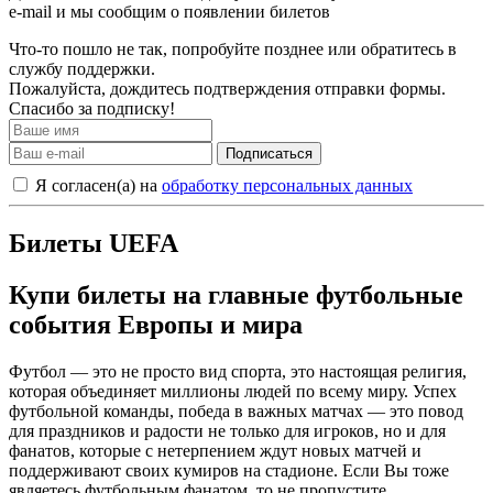
e-mail и мы сообщим о появлении билетов
Что-то пошло не так, попробуйте позднее или обратитесь в
службу поддержки.
Пожалуйста, дождитесь подтверждения отправки формы.
Спасибо за подписку!
Подписаться
Я согласен(а) на
обработку персональных данных
Билеты UEFA
Купи билеты на главные футбольные
события Европы и мира
Футбол — это не просто вид спорта, это настоящая религия,
которая объединяет миллионы людей по всему миру. Успех
футбольной команды, победа в важных матчах — это повод
для праздников и радости не только для игроков, но и для
фанатов, которые с нетерпением ждут новых матчей и
поддерживают своих кумиров на стадионе. Если Вы тоже
являетесь футбольным фанатом, то не пропустите