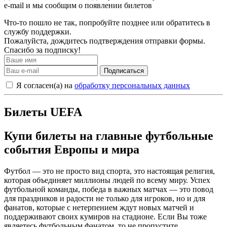
e-mail и мы сообщим о появлении билетов
Что-то пошло не так, попробуйте позднее или обратитесь в
службу поддержки.
Пожалуйста, дождитесь подтверждения отправки формы.
Спасибо за подписку!
Подписаться
Я согласен(а) на
обработку персональных данных
Билеты UEFA
Купи билеты на главные футбольные
события Европы и мира
Футбол — это не просто вид спорта, это настоящая религия,
которая объединяет миллионы людей по всему миру. Успех
футбольной команды, победа в важных матчах — это повод
для праздников и радости не только для игроков, но и для
фанатов, которые с нетерпением ждут новых матчей и
поддерживают своих кумиров на стадионе. Если Вы тоже
являетесь футбольным фанатом, то не пропустите