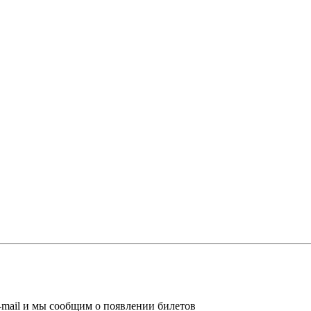
-mail и мы сообщим о появлении билетов