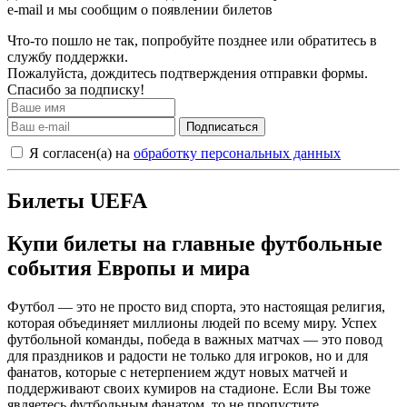
e-mail и мы сообщим о появлении билетов
Что-то пошло не так, попробуйте позднее или обратитесь в
службу поддержки.
Пожалуйста, дождитесь подтверждения отправки формы.
Спасибо за подписку!
Подписаться
Я согласен(а) на
обработку персональных данных
Билеты UEFA
Купи билеты на главные футбольные
события Европы и мира
Футбол — это не просто вид спорта, это настоящая религия,
которая объединяет миллионы людей по всему миру. Успех
футбольной команды, победа в важных матчах — это повод
для праздников и радости не только для игроков, но и для
фанатов, которые с нетерпением ждут новых матчей и
поддерживают своих кумиров на стадионе. Если Вы тоже
являетесь футбольным фанатом, то не пропустите