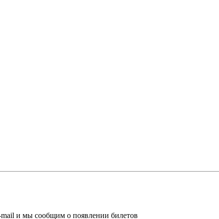
-mail и мы сообщим о появлении билетов