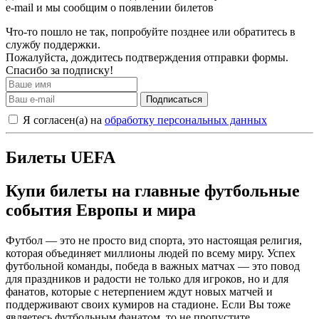
e-mail и мы сообщим о появлении билетов
Что-то пошло не так, попробуйте позднее или обратитесь в
службу поддержки.
Пожалуйста, дождитесь подтверждения отправки формы.
Спасибо за подписку!
Подписаться
Я согласен(а) на
обработку персональных данных
Билеты UEFA
Купи билеты на главные футбольные
события Европы и мира
Футбол — это не просто вид спорта, это настоящая религия,
которая объединяет миллионы людей по всему миру. Успех
футбольной команды, победа в важных матчах — это повод
для праздников и радости не только для игроков, но и для
фанатов, которые с нетерпением ждут новых матчей и
поддерживают своих кумиров на стадионе. Если Вы тоже
являетесь футбольным фанатом, то не пропустите