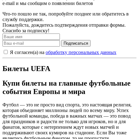
e-mail и мы сообщим о появлении билетов
Что-то пошло не так, попробуйте позднее или обратитесь в
службу поддержки.
Пожалуйста, дождитесь подтверждения отправки формы.
Спасибо за подписку!
Подписаться
Я согласен(а) на
обработку персональных данных
Билеты UEFA
Купи билеты на главные футбольные
события Европы и мира
Футбол — это не просто вид спорта, это настоящая религия,
которая объединяет миллионы людей по всему миру. Успех
футбольной команды, победа в важных матчах — это повод
для праздников и радости не только для игроков, но и для
фанатов, которые с нетерпением ждут новых матчей и
поддерживают своих кумиров на стадионе. Если Вы тоже
являетесь футбольным фанатом, то не пропустите