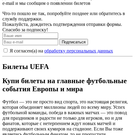
e-mail и мы сообщим о появлении билетов
Что-то пошло не так, попробуйте позднее или обратитесь в
службу поддержки.
Пожалуйста, дождитесь подтверждения отправки формы.
Спасибо за подписку!
Подписаться
Я согласен(а) на
обработку персональных данных
Билеты UEFA
Купи билеты на главные футбольные
события Европы и мира
Футбол — это не просто вид спорта, это настоящая религия,
которая объединяет миллионы людей по всему миру. Успех
футбольной команды, победа в важных матчах — это повод
для праздников и радости не только для игроков, но и для
фанатов, которые с нетерпением ждут новых матчей и
поддерживают своих кумиров на стадионе. Если Вы тоже
являетесь футбольным фанатом, то не пропустите