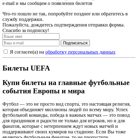
e-mail и мы сообщим о появлении билетов
Что-то пошло не так, попробуйте позднее или обратитесь в
службу поддержки.
Пожалуйста, дождитесь подтверждения отправки формы.
Спасибо за подписку!
Подписаться
Я согласен(а) на
обработку персональных данных
Билеты UEFA
Купи билеты на главные футбольные
события Европы и мира
Футбол — это не просто вид спорта, это настоящая религия,
которая объединяет миллионы людей по всему миру. Успех
футбольной команды, победа в важных матчах — это повод
для праздников и радости не только для игроков, но и для
фанатов, которые с нетерпением ждут новых матчей и
поддерживают своих кумиров на стадионе. Если Вы тоже
являетесь футбольным фанатом, то не пропустите