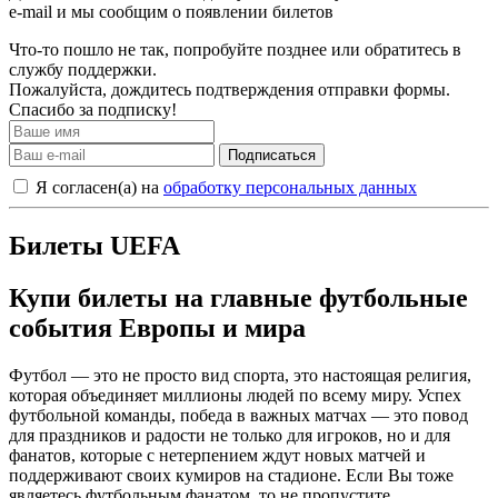
e-mail и мы сообщим о появлении билетов
Что-то пошло не так, попробуйте позднее или обратитесь в
службу поддержки.
Пожалуйста, дождитесь подтверждения отправки формы.
Спасибо за подписку!
Подписаться
Я согласен(а) на
обработку персональных данных
Билеты UEFA
Купи билеты на главные футбольные
события Европы и мира
Футбол — это не просто вид спорта, это настоящая религия,
которая объединяет миллионы людей по всему миру. Успех
футбольной команды, победа в важных матчах — это повод
для праздников и радости не только для игроков, но и для
фанатов, которые с нетерпением ждут новых матчей и
поддерживают своих кумиров на стадионе. Если Вы тоже
являетесь футбольным фанатом, то не пропустите