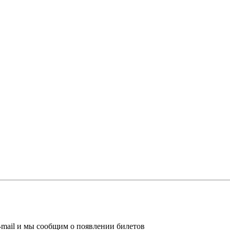
-mail и мы сообщим о появлении билетов